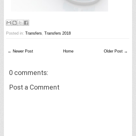
Posted in:
Transfers
,
Transfers 2018
← Newer Post
Home
Older Post →
0 comments:
Post a Comment