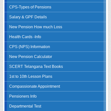
CPS-Types of Pensions
Salary & GPF Details
New Pension How much Loss
Health Cards -Info
CPS (NPS) Information
New Pension Calculator
SCERT Telangana Text Books
1st to 10th Lesson Plans
Compassionate Appointment
Pensioners Info
Departmental Test