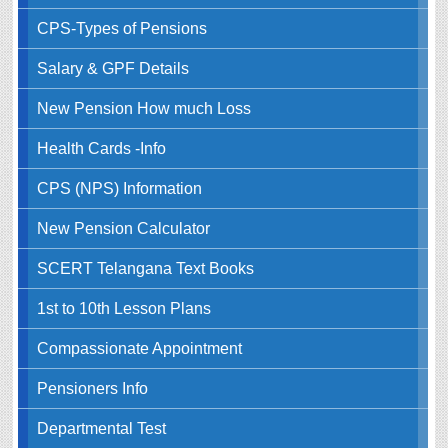
CPS-Types of Pensions
Salary & GPF Details
New Pension How much Loss
Health Cards -Info
CPS (NPS) Information
New Pension Calculator
SCERT Telangana Text Books
1st to 10th Lesson Plans
Compassionate Appointment
Pensioners Info
Departmental Test