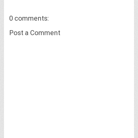
0 comments:
Post a Comment