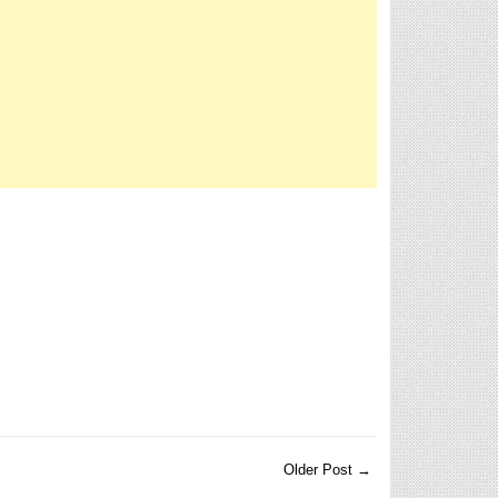
Older Post →