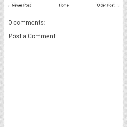
← Newer Post
Home
Older Post →
0 comments:
Post a Comment