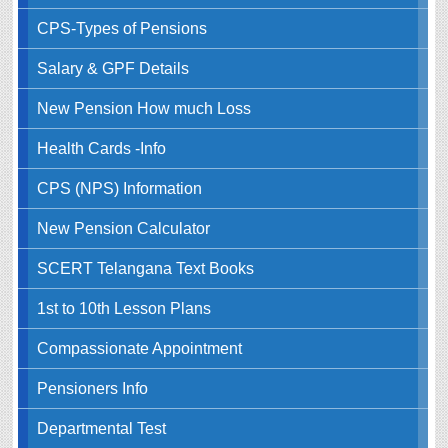
CPS-Types of Pensions
Salary & GPF Details
New Pension How much Loss
Health Cards -Info
CPS (NPS) Information
New Pension Calculator
SCERT Telangana Text Books
1st to 10th Lesson Plans
Compassionate Appointment
Pensioners Info
Departmental Test